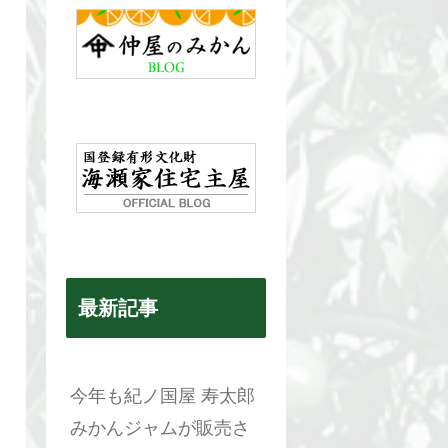
最新記事
今年も紀ノ国屋 寿太郎
みかんジャムが販売さ