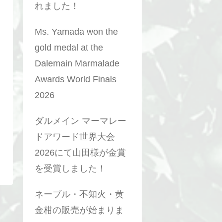
れました！
Ms. Yamada won the
gold medal at the
Dalemain Marmalade
Awards World Finals
2026
ダルメイン マーマレー
ドアワード世界大会
2026にて山田様が金賞
を受賞しました！
ネーブル・不知火・黄
金柑の販売が始まりま