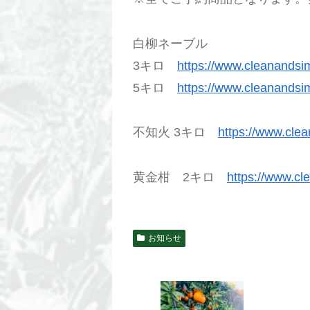
白柳ネーブル
3キロ
https://www.cleanandsi
5キロ
https://www.cleanandsi
不知火 3キロ
https://www.cle
黄金柑 2キロ
https://www.cl
お知らせ