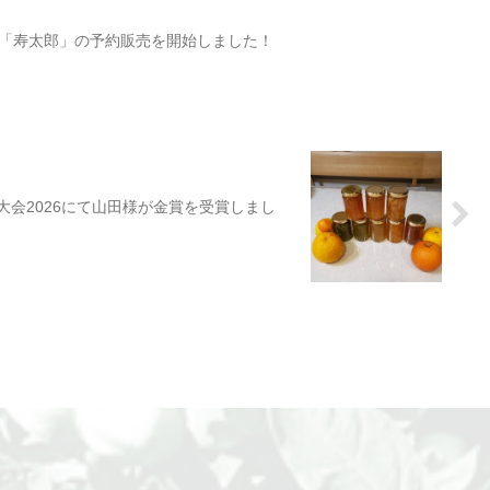
「寿太郎」の予約販売を開始しました！
大会2026にて山田様が金賞を受賞しまし