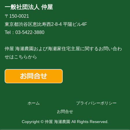
一般社団法人 仲屋
〒150-0021
東京都渋谷区恵比寿西2-8-4 平陽ビル4F
Tel：03-5422-3880
仲屋 海瀬農園および海瀬家住宅主屋に関するお問い合わ
せはこちらから
ホーム
プライバシーポリシー
お問合せ
Copyright © 仲屋 海瀬農園 All Rights Reserved.